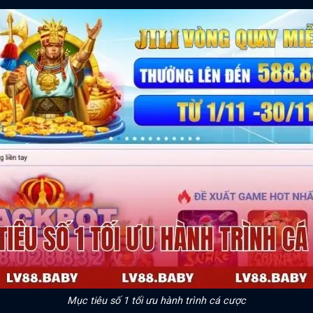
Mục tiêu số 1 tối ưu hành trình cá cược