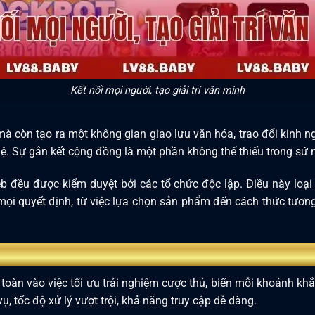
Kết nối mọi người, tạo giải trí văn minh
 còn tạo ra một không gian giao lưu văn hóa, trao đổi kinh ng
hệ. Sự gắn kết cộng đồng là một phần không thể thiếu trong sứ
web đều được kiểm duyệt bởi các tổ chức độc lập. Điều này loạ
mọi quyết định, từ việc lựa chọn sản phẩm đến cách thức tương 
i nghiệm cho hội viên
 toàn vào việc tối ưu trải nghiệm cược thủ, biến mỗi khoảnh khắ
ụ, tốc độ xử lý vượt trội, khả năng truy cập dễ dàng.