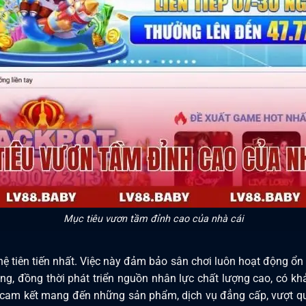
Mục tiêu vươn tầm đỉnh cao của nhà cái
hệ tiên tiến nhất. Việc này đảm bảo sân chơi luôn hoạt động ổ
g, đồng thời phát triển nguồn nhân lực chất lượng cao, có kh
cam kết mang đến những sản phẩm, dịch vụ đẳng cấp, vượt qu