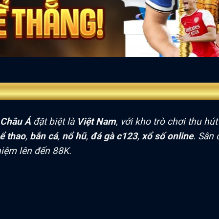
Cái Uy Tín, Sân Chơi Cá Cược Uy Tín
Châu Á
đặt biệt là
Việt Nam
, với kho trò chơi thu h
ể thao
,
bắn cá
,
nổ hũ
,
đá gà c123
,
xổ số online
. Sân
hiệm lên đến 88K.