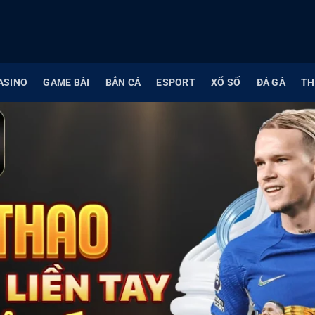
CASINO
GAME BÀI
BẮN CÁ
ESPORT
XỔ SỐ
ĐÁ GÀ
TH